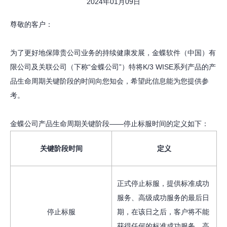
2024年01月09日
尊敬的客户：
为了更好地保障贵公司业务的持续健康发展，金蝶软件（中国）有
限公司及关联公司（下称“金蝶公司”）特将K/3 WISE系列产品的产
品生命周期关键阶段的时间向您知会，希望此信息能为您提供参
考。
金蝶公司产品生命周期关键阶段——停止标服时间的定义如下：
关键阶段时间
定义
正式停止标服，提供标准成功
服务、高级成功服务的最后日
停止标服
期，在该日之后，客户将不能
获得任何的标准成功服务、高