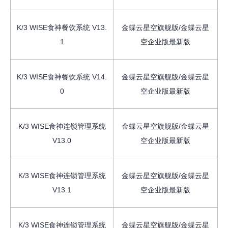
K/3 WISE食神餐饮系统 V13.
金蝶云星空旗舰版/金蝶云星
1
空企业版最新版
K/3 WISE食神餐饮系统 V14.
金蝶云星空旗舰版/金蝶云星
0
空企业版最新版
K/3 WISE食神连锁管理系统
金蝶云星空旗舰版/金蝶云星
V13.0
空企业版最新版
K/3 WISE食神连锁管理系统
金蝶云星空旗舰版/金蝶云星
V13.1
空企业版最新版
K/3 WISE食神连锁管理系统
金蝶云星空旗舰版/金蝶云星