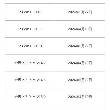
K/3 WISE V14.3
2024年5月22日
K/3 WISE V15.0
2024年4月10日
K/3 WISE V15.1
2024年5月22日
金蝶 K/3 PLM V14.2
2024年4月10日
金蝶 K/3 PLM V14.3
2024年5月22日
金蝶 K/3 PLM V15.0
2024年4月10日