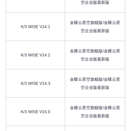
空企业版最新版
金蝶云星空旗舰版/金蝶云星
K/3 WISE V14.1
空企业版最新版
金蝶云星空旗舰版/金蝶云星
K/3 WISE V14.2
空企业版最新版
金蝶云星空旗舰版/金蝶云星
K/3 WISE V14.3
空企业版最新版
金蝶云星空旗舰版/金蝶云星
K/3 WISE V15.0
空企业版最新版