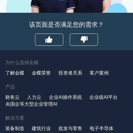
该页面是否满足您的需求？
为什么选择金蝶
了解金蝶
金蝶荣誉
投资者关系
客户案例
产品
财务云
人力云
企业AI操作系统
企业级AI平台
央国企等大型企业管理AI
解决方案
装备制造
建筑行业
批发与零售
电子半导体