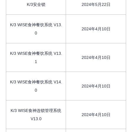
K/3安全锁
2024年5月22日
K/3 WISE食神餐饮系统 V13.
2024年4月10日
0
K/3 WISE食神餐饮系统 V13.
2024年4月10日
1
K/3 WISE食神餐饮系统 V14.
2024年4月10日
0
K/3 WISE食神连锁管理系统
2024年4月10日
V13.0