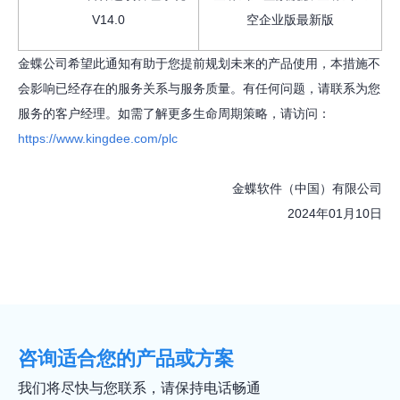
V14.0
空企业版最新版
金蝶公司希望此通知有助于您提前规划未来的产品使用，本措施不
会影响已经存在的服务关系与服务质量。有任何问题，请联系为您
服务的客户经理。如需了解更多生命周期策略，请访问：
https://www.kingdee.com/plc
金蝶软件（中国）有限公司
2024年01月10日
咨询适合您的产品或方案
我们将尽快与您联系，请保持电话畅通