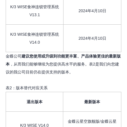
K/3 WISE食神连锁管理系统
2024年4月10日
V13.1
K/3 WISE食神连锁管理系统
2024年4月10日
V14.0
金蝶公司
建议您使用或升级到功能更丰富、产品体验更佳的最新版
本
，从而我们能够继续为您提供高水平的服务。表2是我们向您建
议的我公司目前仍在提供支持的版本。
表2：版本替代对应关系
退出版本
最新版本
金蝶云星空旗舰版/金蝶云星
K/3 WISE V14.0