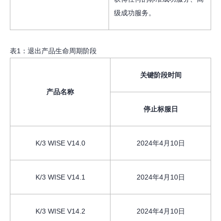
级成功服务。
表1：退出产品生命周期阶段
关键阶段时间
产品名称
停止标服日
K/3 WISE V14.0
2024年4月10日
K/3 WISE V14.1
2024年4月10日
K/3 WISE V14.2
2024年4月10日