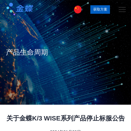
获取方案
产品生命周期
关于金蝶K/3 WISE系列产品停止标服公告