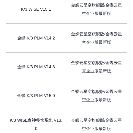
金蝶云星空旗舰版/金蝶云星
K/3 WISE V15.1
空企业版最新版
金蝶云星空旗舰版/金蝶云星
金蝶 K/3 PLM V14.2
空企业版最新版
金蝶云星空旗舰版/金蝶云星
金蝶 K/3 PLM V14.3
空企业版最新版
金蝶云星空旗舰版/金蝶云星
金蝶 K/3 PLM V15.0
空企业版最新版
K/3 WISE食神餐饮系统 V13.
金蝶云星空旗舰版/金蝶云星
0
空企业版最新版