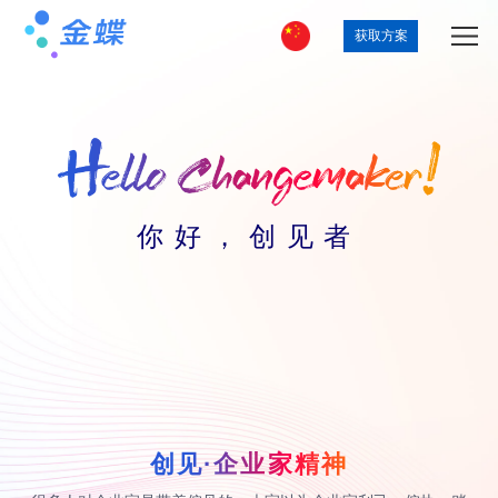
获取方案
你好，创见者
创见·企业家精神