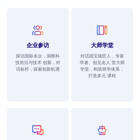
企业参访
大师学堂
探访国际名企，洞察科
对话国宝级匠人，专家
技前沿与技术 创新，对
学者。创见名人 堂大师
话标杆，探索创新机遇
学堂，构筑研学体系，
打造多元 课程