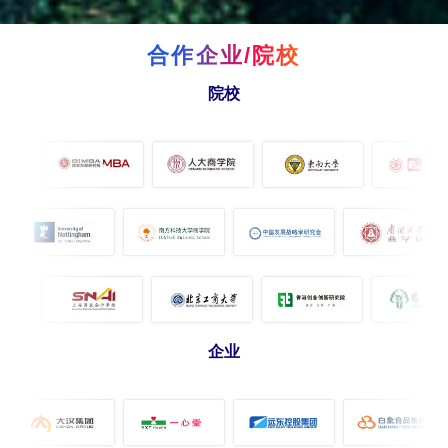
合作企业/院校
院校
企业