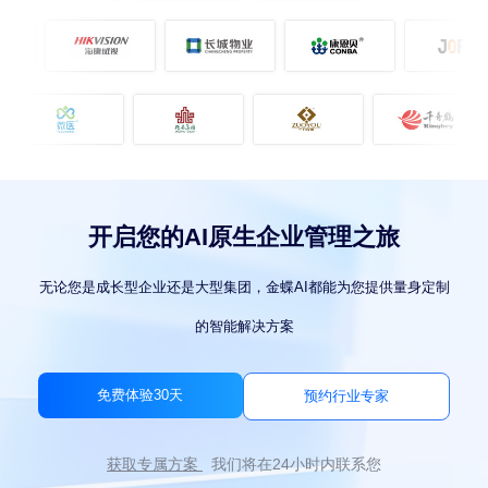
开启您的AI原生企业管理之旅
无论您是成长型企业还是大型集团，金蝶AI都能为您提供量身定制
的智能解决方案
免费体验30天
预约行业专家
获取专属方案
我们将在24小时内联系您