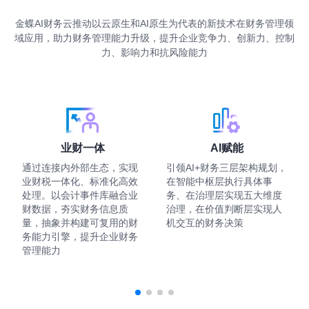
金蝶AI财务云推动以云原生和AI原生为代表的新技术在财务管理领
域应用，助力财务管理能力升级，提升企业竞争力、创新力、控制
力、影响力和抗风险能力
业财一体
AI赋能
通过连接内外部生态，实现
引领AI+财务三层架构规划，
业财税一体化、标准化高效
在智能中枢层执行具体事
处理。以会计事件库融合业
务、在治理层实现五大维度
财数据，夯实财务信息质
治理，在价值判断层实现人
量，抽象并构建可复用的财
机交互的财务决策
务能力引擎，提升企业财务
管理能力