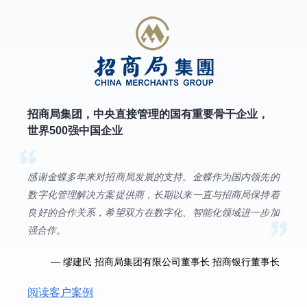
招商局集团，中央直接管理的国有重要骨干企业，
世界500强中国企业
感谢金蝶多年来对招商局发展的支持。金蝶作为国内领先的
数字化管理解决方案提供商，长期以来一直与招商局保持着
良好的合作关系，希望双方在数字化、智能化领域进一步加
强合作。
— 缪建民 招商局集团有限公司董事长 招商银行董事长
阅读客户案例