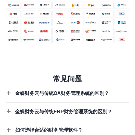
常见问题
金蝶财务云与传统OA财务管理系统的区别？
金蝶财务云与传统ERP财务管理系统的区别？
如何选择合适的财务管理软件？