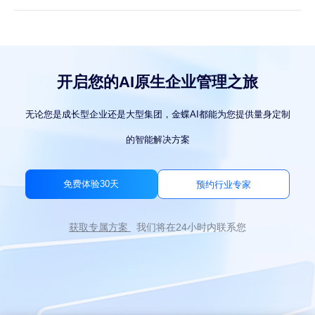
开启您的AI原生企业管理之旅
无论您是成长型企业还是大型集团，金蝶AI都能为您提供量身定制
的智能解决方案
免费体验30天
预约行业专家
获取专属方案
我们将在24小时内联系您