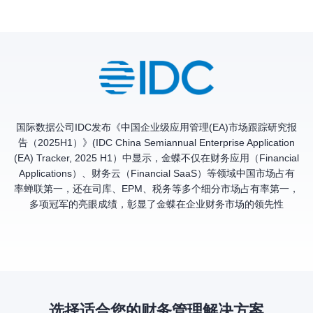
国际数据公司IDC发布《中国企业级应用管理(EA)市场跟踪研究报
告（2025H1）》(IDC China Semiannual Enterprise Application
(EA) Tracker, 2025 H1）中显示，金蝶不仅在财务应用（Financial
Applications）、财务云（Financial SaaS）等领域中国市场占有
率蝉联第一，还在司库、EPM、税务等多个细分市场占有率第一，
多项冠军的亮眼成绩，彰显了金蝶在企业财务市场的领先性
选择适合您的财务管理解决方案