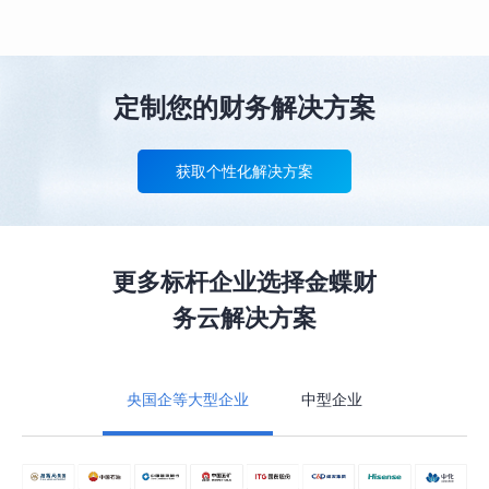
定制您的财务解决方案
获取个性化解决方案
更多标杆企业选择金蝶财
务云解决方案
央国企等大型企业
中型企业