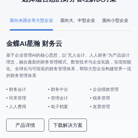
面向央国企等大型企业
面向大、中型企业
面向小型企业
金蝶AI星瀚 财务云
基于企业管理AI的核心思想，以“无人会计、人人财务“为产品设计
理念，融合最新的财务管理模式、数智技术与企业实践，实现智能
化、全球化与可组装的财务管理体系，帮助大型企业构建世界一流
的财务管理体系
• 财务会计
• 财务中台
• 企业绩效管理
• 司库管理
• 管理会计
• 税务管理
• 人人费用
• 电子档案
• 发票管理
产品详情
下载解决方案