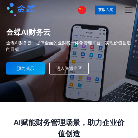
获取方案
金蝶AI财务云
金蝶AI财务云，提供全面的业财税一体化管理平台，实现价值创造
的目标
预约演示
进入资源专区
AI赋能财务管理场景，助力企业价
值创造